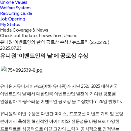
Unione Values
Welfare System
Recruiting Guide
Job Opening
My Status
Media Coverage & News
Check out the latest news from Unione.
유니원 '이벤트인의 날'에 공로상 수상 / 뉴스트리 (25.02.26)
2025.07.23
유니원 '이벤트인의 날'에 공로상 수상
유니원커뮤니케이션즈(이하 유니원)가 지난 25일 '2025 대한민국
이벤트인의 날'에서
대한민국 이벤트산업 발전에 기여한 공로를
인정받아 '자랑스러운 이벤트인 공로상'을 수상했다고 26일 밝혔다.
유니원의 이번 수상은 다년간 마이스, 프로모션 이벤트 기획 및 운영
분야에서 축적한 혁신적인 아이디어와 전문성을 바탕으로
다양한
프로젝트를 성공적으로 이끈 그간의 노력이 공식적으로 인정받는