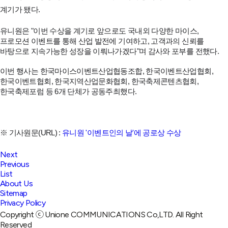
계기가 됐다.
유니원은 "이번 수상을 계기로 앞으로도 국내외 다양한 마이스,
프로모션 이벤트를 통해 산업 발전에 기여하고,
고객과의 신뢰를
바탕으로 지속가능한 성장을 이뤄나가겠다"며 감사와 포부를 전했다.
이번 행사는 한국마이스이벤트산업협동조합, 한국이벤트산업협회,
한국이벤트협회,
한국지역산업문화협회, 한국축제콘텐츠협회,
한국축제포럼 등 6개 단체가 공동주최했다.
※ 기사원문(URL) :
유니원 '이벤트인의 날'에 공로상 수상
Next
Previous
List
About Us
Sitemap
Privacy Policy
Copyright ⓒ Unione COMMUNICATIONS Co,LTD. All Right
Reserved