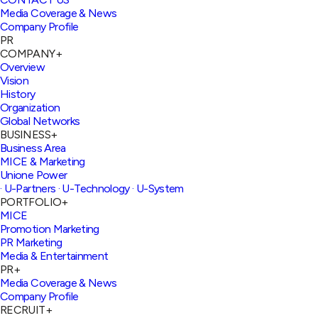
Media Coverage & News
Company Profile
PR
COMPANY
+
Overview
Vision
History
Organization
Global Networks
BUSINESS
+
Business Area
MICE & Marketing
Unione Power
· U-Partners
· U-Technology
· U-System
PORTFOLIO
+
MICE
Promotion Marketing
PR Marketing
Media & Entertainment
PR
+
Media Coverage & News
Company Profile
RECRUIT
+