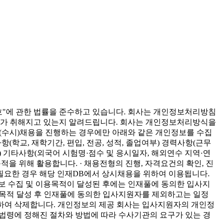
호"에 관한 법률을 준수하고 있습니다. 회사는 개인정보처리방침
치가 취해지고 있는지 알려드립니다. 회사는 개인정보처리방식을
(수시)채용을 진행하는 경우에만 아래와 같은 개인정보를 수집
항(학교, 재학기간, 편입, 전공, 성적, 졸업여부) 경력사항(근무
일자) 기타사항(외국어 시험명·점수 및 응시일자, 해외연수 지역·연
을 위해 활용합니다. · 채용전형의 진행, 자격요건의 확인, 진
필요한 경우 해당 인재DB에서 상시채용을 위하여 이용됩니다.
 수집 및 이용목적이 달성된 후에는 인재풀에 동의한 입사지
는 목적 달성 후 인재풀에 동의한 입사지원자를 제외하고는 일정
용하여 삭제합니다. 개인정보의 제공 회사는 입사지원자의 개인정
 법령에 정해진 절차와 방법에 따라 수사기관의 요구가 있는 경