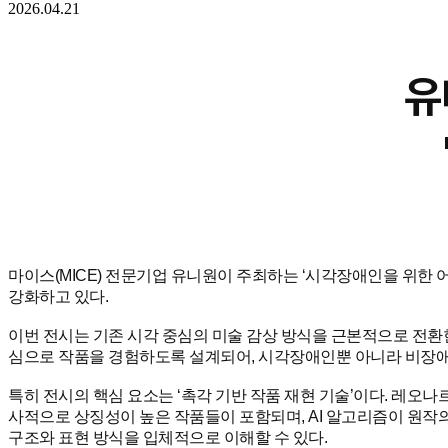
2026.04.21
유
마이스(MICE) 전문기업 유니원이 주최하는 ‘시각장애인을 위한 
강화하고 있다.
이번 전시는 기존 시각 중심의 미술 감상 방식을 근본적으로 전환한
심으로 작품을 경험하도록 설계되어, 시각장애인뿐 아니라 비장애
특히 전시의 핵심 요소는 ‘촉각 기반 작품 재현 기술’이다. 레오
사적으로 상징성이 높은 작품들이 포함되며, AI 알고리즘이 원작의
구조와 표현 방식을 입체적으로 이해할 수 있다.