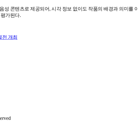
성 콘텐츠로 제공되어, 시각 정보 없이도 작품의 배경과 의미를 이해
 평가된다.
별전 개최
erved