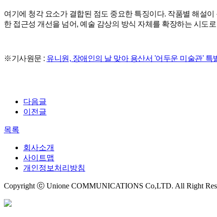
여기에 청각 요소가 결합된 점도 중요한 특징이다. 작품별 해설이 음
한 접근성 개선을 넘어, 예술 감상의 방식 자체를 확장하는 시도로
※기사원문 :
유니원, 장애인의 날 맞아 용산서 '어두운 미술관' 특
다음글
이전글
목록
회사소개
사이트맵
개인정보처리방침
Copyright ⓒ Unione COMMUNICATIONS Co,LTD. All Right Res