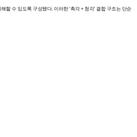
할 수 있도록 구성됐다. 이러한 ‘촉각 + 청각’ 결합 구조는 단순