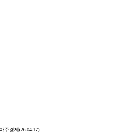
경제(26.04.17)