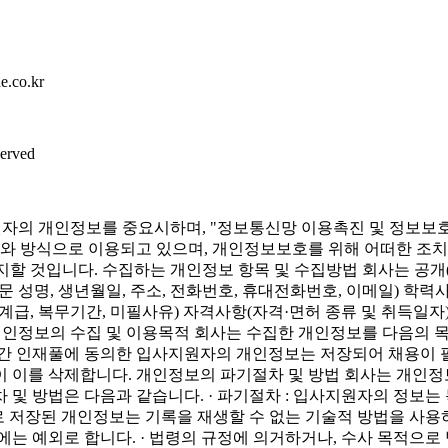
e.co.kr
erved
지원자의 개인정보를 중요시하며, "정보통신망 이용촉진 및 정보보
와 방식으로 이용되고 있으며, 개인정보보호를 위해 어떠한 조
지할 것입니다.
수집하는 개인정보 항목 및 수집방법
회사는 공개
문 성명, 생년월일, 주소, 전화번호, 휴대전화번호, 이메일) 학력사
과, 계급, 복무기간, 미필사유) 자격사항(자격·면허 종류 및 취득
인정보의 수집 및 이용목적
회사는 수집한 개인정보를 다음의 목적
기간 인재풀에 동의한 입사지원자의 개인정보는 저장되어 채용이 
이 이를 삭제합니다.
개인정보의 파기절차 및 방법
회사는 개인정보
 및 방법은 다음과 같습니다. · 파기절차 : 입사지원자의 정보
태로 저장된 개인정보는 기록을 재생할 수 없는 기술적 방법을 사
에는 예외로 합니다. · 법령의 규정에 의거하거나, 수사 목적으로