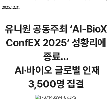
2025.12.31
유니원 공동주최 ‘AI-BioX
ConfEX 2025’ 성황리에
종료…
AI·바이오 글로벌 인재
3,500명 집결