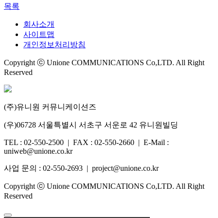
목록
회사소개
사이트맵
개인정보처리방침
Copyright ⓒ Unione COMMUNICATIONS Co,LTD. All Right
Reserved
(주)유니원 커뮤니케이션즈
(우)06728 서울특별시 서초구 서운로 42 유니원빌딩
TEL : 02-550-2500 | FAX : 02-550-2660 | E-Mail :
uniweb@unione.co.kr
사업 문의 : 02-550-2693 | project@unione.co.kr
Copyright ⓒ Unione COMMUNICATIONS Co,LTD. All Right
Reserved