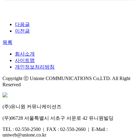
원한 기술은 입찰·제안 시장에서 핵심으로
꼽히는 입찰문서 분석, 전략 설계, 제안서
…
다음글
이전글
목록
회사소개
사이트맵
개인정보처리방침
Copyright ⓒ Unione COMMUNICATIONS Co,LTD. All Right
Reserved
(주)유니원 커뮤니케이션즈
(우)06728 서울특별시 서초구 서운로 42 유니원빌딩
TEL : 02-550-2500 | FAX : 02-550-2660 | E-Mail :
uniweb@unione.co.kr