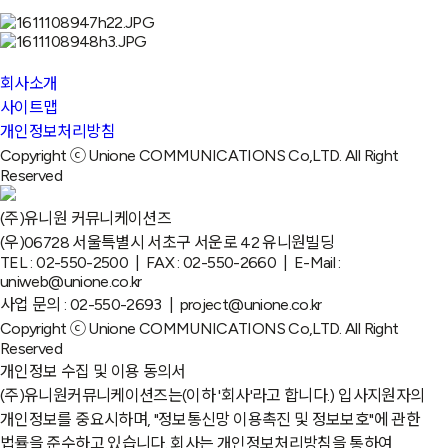
회사소개
사이트맵
개인정보처리방침
Copyright ⓒ Unione COMMUNICATIONS Co,LTD. All Right
Reserved
(주)유니원 커뮤니케이션즈
(우)06728 서울특별시 서초구 서운로 42 유니원빌딩
TEL : 02-550-2500 | FAX : 02-550-2660 | E-Mail :
uniweb@unione.co.kr
사업 문의 : 02-550-2693 | project@unione.co.kr
Copyright ⓒ Unione COMMUNICATIONS Co,LTD. All Right
Reserved
개인정보 수집 및 이용 동의서
(주)유니원커뮤니케이션즈는(이하 '회사'라고 합니다.) 입사지원자의
개인정보를 중요시하며, "정보통신망 이용촉진 및 정보보호"에 관한
법률을 준수하고 있습니다. 회사는 개인정보처리방침을 통하여